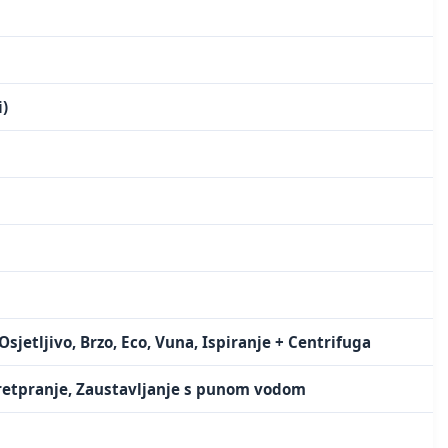
)
Osjetljivo, Brzo, Eco, Vuna, Ispiranje + Centrifuga
retpranje, Zaustavljanje s punom vodom