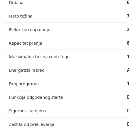
Dubina
Neto težina
Električno napajanje
Kapacitet pranja
Maksimalna brzina centrifuge
Energetski razred
Broj programa
Funkcija odgođenog starta
Sigurnost za djecu
Zaštita od prelijevanja