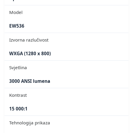
Model
EW536
Izvorna razlučivost
WXGA (1280 x 800)
Svjetlina
3000 ANSI lumena
Kontrast
15 000:1
Tehnologija prikaza