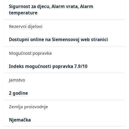
Sigurnost za djecu, Alarm vrata, Alarm
temperature
Rezervni dijelovi
Dostupni online na Siemensovoj web stranici
Mogućnost popravka
Indeks mogućnosti popravka 7.9/10
Jamstvo
2 godine
Zemlja proizvodnje
Njemačka