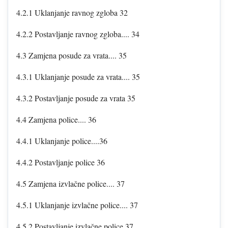
4.2.1 Uklanjanje ravnog zgloba 32
4.2.2 Postavljanje ravnog zgloba.... 34
4.3 Zamjena posude za vrata.... 35
4.3.1 Uklanjanje posude za vrata.... 35
4.3.2 Postavljanje posude za vrata 35
4.4 Zamjena police.... 36
4.4.1 Uklanjanje police....36
4.4.2 Postavljanje police 36
4.5 Zamjena izvlačne police.... 37
4.5.1 Uklanjanje izvlačne police.... 37
4.5.2 Postavljanje izvlačne police 37