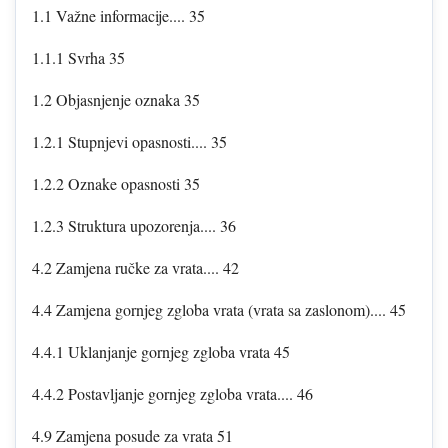
1.1 Važne informacije.... 35
1.1.1 Svrha 35
1.2 Objasnjenje oznaka 35
1.2.1 Stupnjevi opasnosti.... 35
1.2.2 Oznake opasnosti 35
1.2.3 Struktura upozorenja.... 36
4.2 Zamjena ručke za vrata.... 42
4.4 Zamjena gornjeg zgloba vrata (vrata sa zaslonom).... 45
4.4.1 Uklanjanje gornjeg zgloba vrata 45
4.4.2 Postavljanje gornjeg zgloba vrata.... 46
4.9 Zamjena posude za vrata 51