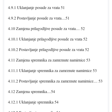
4.9.1 Uklanjanje posude za vrata 51
4.9.2 Postavljanje posude za vrata....51
4.10 Zamjena prilagodljive posude za vrata.... 52
4.10.1 Uklanjanje prilagodljive posude za vrata 52
4.10.2 Postavljanje prilagodljive posude za vrata 52
4.11 Zamjena spremnika za zamrznute namirnice 53
4.11.1 Uklanjanje spremnika za zamrznute namirnice 53
4.11.2 Postavljanje spremnika za zamrznute namirnice.... 53
4.12 Zamjena spremnika....54
4.12.1 Uklanjanje spremnika 54