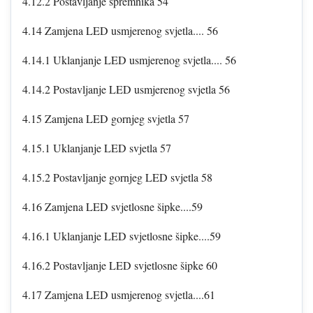
4.12.2 Postavljanje spremnika 54
4.14 Zamjena LED usmjerenog svjetla.... 56
4.14.1 Uklanjanje LED usmjerenog svjetla.... 56
4.14.2 Postavljanje LED usmjerenog svjetla 56
4.15 Zamjena LED gornjeg svjetla 57
4.15.1 Uklanjanje LED svjetla 57
4.15.2 Postavljanje gornjeg LED svjetla 58
4.16 Zamjena LED svjetlosne šipke....59
4.16.1 Uklanjanje LED svjetlosne šipke....59
4.16.2 Postavljanje LED svjetlosne šipke 60
4.17 Zamjena LED usmjerenog svjetla....61