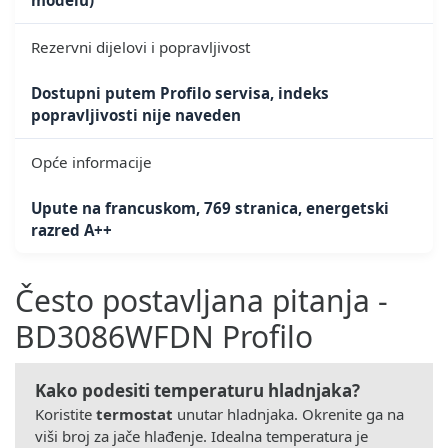
Rezervni dijelovi i popravljivost
Dostupni putem Profilo servisa, indeks
popravljivosti nije naveden
Opće informacije
Upute na francuskom, 769 stranica, energetski
razred A++
Često postavljana pitanja -
BD3086WFDN Profilo
Kako podesiti temperaturu hladnjaka?
Koristite
termostat
unutar hladnjaka. Okrenite ga na
viši broj za jače hlađenje. Idealna temperatura je