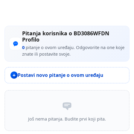
Pitanja korisnika o BD3086WFDN
Profilo
0
pitanje o ovom uređaju. Odgovorite na one koje
znate ili postavite svoje.
Postavi novo pitanje o ovom uređaju
Još nema pitanja. Budite prvi koji pita.