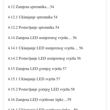
4.12 Zamjena spremnika....54
4.12.1 Uklanjanje spremnika 54
4.12.2 Postavljanje spremnika 54
4.14 Zamjena LED usmjerenog svjetla.... 56
4.14.1 Uklanjanje LED usmjerenog svjetla.... 56
4.14.2 Postavljanje LED usmjerenog svjetla 56
4.15 Zamjena LED gornjeg svjetla 57
4.15.1 Uklanjanje LED svjetla 57
4.15.2 Postavljanje gornjeg LED svjetla 58
4.16 Zamjena LED svjetlosne šipke....59
4.16.1 Uklanjanje LED svjetlosne šipke....59