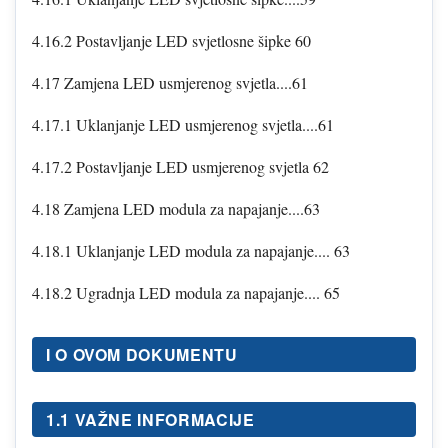
4.16.2 Postavljanje LED svjetlosne šipke 60
4.17 Zamjena LED usmjerenog svjetla....61
4.17.1 Uklanjanje LED usmjerenog svjetla....61
4.17.2 Postavljanje LED usmjerenog svjetla 62
4.18 Zamjena LED modula za napajanje....63
4.18.1 Uklanjanje LED modula za napajanje.... 63
4.18.2 Ugradnja LED modula za napajanje.... 65
I O OVOM DOKUMENTU
1.1 VAŽNE INFORMACIJE