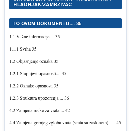
HLADNJAK/ZAMRZIVAČ
I O OVOM DOKUMENTU.... 35
1.1 Važne informacije.... 35
1.1.1 Svrha 35
1.2 Objasnjenje oznaka 35
1.2.1 Stupnjevi opasnosti.... 35
1.2.2 Oznake opasnosti 35
1.2.3 Struktura upozorenja.... 36
4.2 Zamjena ručke za vrata.... 42
4.4 Zamjena gornjeg zgloba vrata (vrata sa zaslonom)...... 45