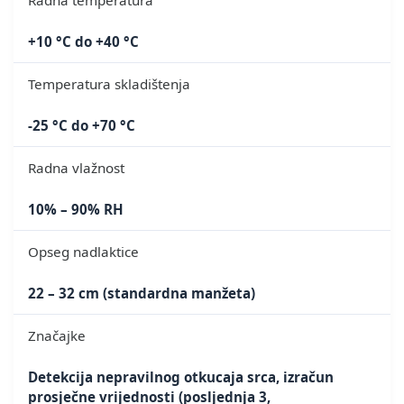
+10 °C do +40 °C
Temperatura skladištenja
-25 °C do +70 °C
Radna vlažnost
10% – 90% RH
Opseg nadlaktice
22 – 32 cm (standardna manžeta)
Značajke
Detekcija nepravilnog otkucaja srca, izračun
prosječne vrijednosti (posljednja 3,