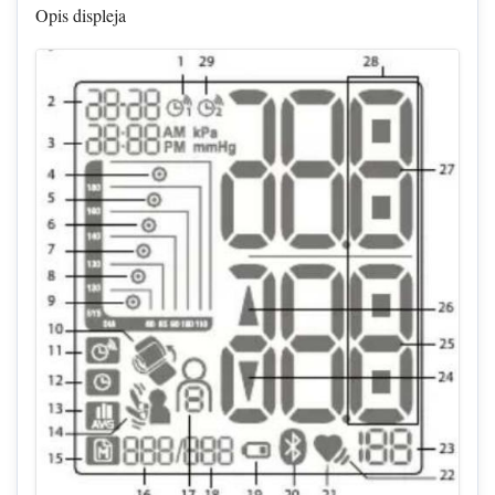
Opis displeja