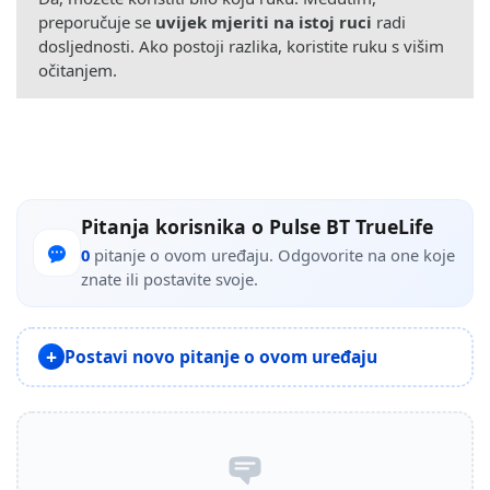
preporučuje se
uvijek mjeriti na istoj ruci
radi
dosljednosti. Ako postoji razlika, koristite ruku s višim
očitanjem.
Pitanja korisnika o Pulse BT TrueLife
0
pitanje o ovom uređaju. Odgovorite na one koje
znate ili postavite svoje.
Postavi novo pitanje o ovom uređaju