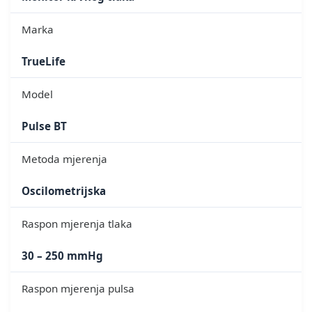
Marka
TrueLife
Model
Pulse BT
Metoda mjerenja
Oscilometrijska
Raspon mjerenja tlaka
30 – 250 mmHg
Raspon mjerenja pulsa