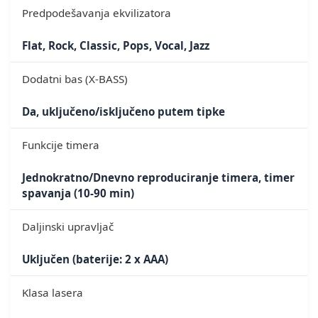
Predpodešavanja ekvilizatora
Flat, Rock, Classic, Pops, Vocal, Jazz
Dodatni bas (X-BASS)
Da, uključeno/isključeno putem tipke
Funkcije timera
Jednokratno/Dnevno reproduciranje timera, timer
spavanja (10-90 min)
Daljinski upravljač
Uključen (baterije: 2 x AAA)
Klasa lasera