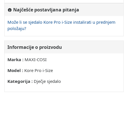
Najčešće postavljana pitanja
Može li se sjedalo Kore Pro i-Size instalirati u prednjem
položaju?
Informacije o proizvodu
Marka :
MAXI-COSI
Model :
Kore Pro i-Size
Kategorija :
Dječje sjedalo