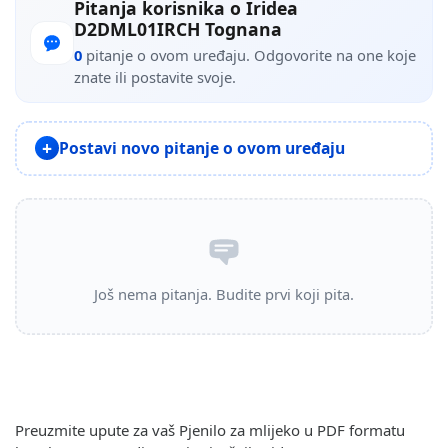
Pitanja korisnika o Iridea
D2DML01IRCH Tognana
0
pitanje o ovom uređaju. Odgovorite na one koje
znate ili postavite svoje.
Postavi novo pitanje o ovom uređaju
Još nema pitanja. Budite prvi koji pita.
Preuzmite upute za vaš Pjenilo za mlijeko u PDF formatu