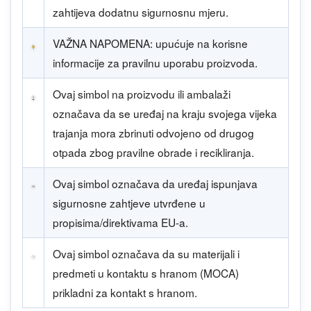
zahtijeva dodatnu sigurnosnu mjeru.
VAŽNA NAPOMENA: upućuje na korisne
informacije za pravilnu uporabu proizvoda.
Ovaj simbol na proizvodu ili ambalaži
označava da se uređaj na kraju svojega vijeka
trajanja mora zbrinuti odvojeno od drugog
otpada zbog pravilne obrade i recikliranja.
Ovaj simbol označava da uređaj ispunjava
sigurnosne zahtjeve utvrđene u
propisima/direktivama EU-a.
Ovaj simbol označava da su materijali i
predmeti u kontaktu s hranom (MOCA)
prikladni za kontakt s hranom.