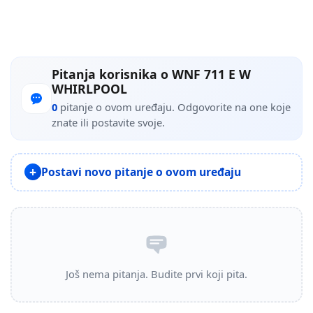
Pitanja korisnika o WNF 711 E W
WHIRLPOOL
0
pitanje o ovom uređaju. Odgovorite na one koje
znate ili postavite svoje.
Postavi novo pitanje o ovom uređaju
Još nema pitanja. Budite prvi koji pita.