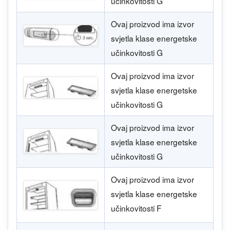
učinkovitosti G
Ovaj proizvod ima izvor
svjetla klase energetske
učinkovitosti G
Ovaj proizvod ima izvor
svjetla klase energetske
učinkovitosti G
Ovaj proizvod ima izvor
svjetla klase energetske
učinkovitosti G
Ovaj proizvod ima izvor
svjetla klase energetske
učinkovitosti F