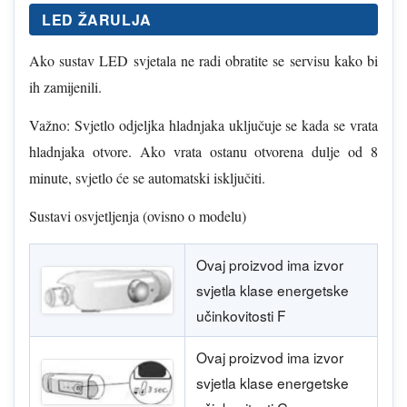
LED ŽARULJA
Ako sustav LED svjetala ne radi obratite se servisu kako bi
ih zamijenili.
Važno: Svjetlo odjeljka hladnjaka uključuje se kada se vrata
hladnjaka otvore. Ako vrata ostanu otvorena dulje od 8
minute, svjetlo će se automatski isključiti.
Sustavi osvjetljenja (ovisno o modelu)
Ovaj proizvod ima izvor
svjetla klase energetske
učinkovitosti F
Ovaj proizvod ima izvor
svjetla klase energetske