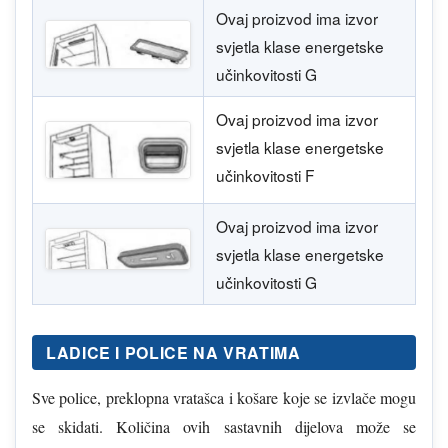
Ovaj proizvod ima izvor
svjetla klase energetske
učinkovitosti G
Ovaj proizvod ima izvor
svjetla klase energetske
učinkovitosti F
Ovaj proizvod ima izvor
svjetla klase energetske
učinkovitosti G
LADICE I POLICE NA VRATIMA
Sve police, preklopna vratašca i košare koje se izvlače mogu
se skidati. Količina ovih sastavnih dijelova može se