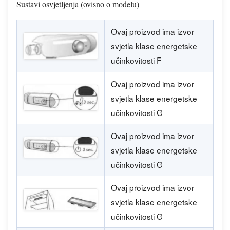
Sustavi osvjetljenja (ovisno o modelu)
Ovaj proizvod ima izvor
svjetla klase energetske
učinkovitosti F
Ovaj proizvod ima izvor
svjetla klase energetske
učinkovitosti G
Ovaj proizvod ima izvor
svjetla klase energetske
učinkovitosti G
Ovaj proizvod ima izvor
svjetla klase energetske
učinkovitosti G