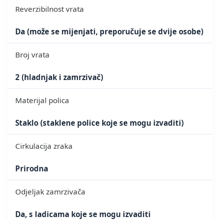
Reverzibilnost vrata
Da (može se mijenjati, preporučuje se dvije osobe)
Broj vrata
2 (hladnjak i zamrzivač)
Materijal polica
Staklo (staklene police koje se mogu izvaditi)
Cirkulacija zraka
Prirodna
Odjeljak zamrzivača
Da, s ladicama koje se mogu izvaditi