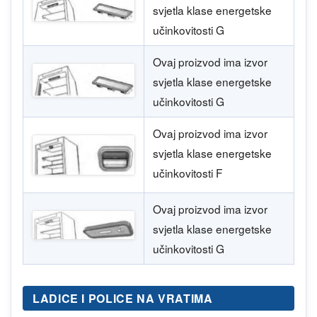
svjetla klase energetske
učinkovitosti G
Ovaj proizvod ima izvor
svjetla klase energetske
učinkovitosti G
Ovaj proizvod ima izvor
svjetla klase energetske
učinkovitosti F
Ovaj proizvod ima izvor
svjetla klase energetske
učinkovitosti G
LADICE I POLICE NA VRATIMA