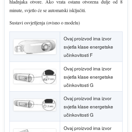
hladnjaka otvore. Ako vrata ostanu otvorena dulje od 8
minute, svjetlo će se automatski isključiti.
Sustavi osvjetljenja (ovisno o modelu)
Ovaj proizvod ima izvor
svjetla klase energetske
učinkovitosti F
Ovaj proizvod ima izvor
svjetla klase energetske
učinkovitosti G
Ovaj proizvod ima izvor
svjetla klase energetske
učinkovitosti G
Ovaj proizvod ima izvor