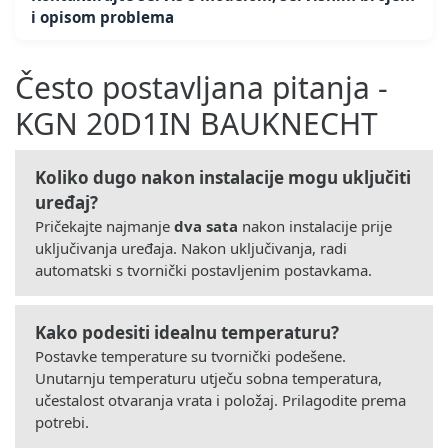
i opisom problema
Često postavljana pitanja -
KGN 20D1IN BAUKNECHT
Koliko dugo nakon instalacije mogu uključiti
uređaj?
Pričekajte najmanje
dva sata
nakon instalacije prije
uključivanja uređaja. Nakon uključivanja, radi
automatski s tvornički postavljenim postavkama.
Kako podesiti idealnu temperaturu?
Postavke temperature su tvornički podešene.
Unutarnju temperaturu utječu sobna temperatura,
učestalost otvaranja vrata i položaj. Prilagodite prema
potrebi.