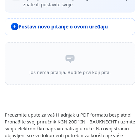
znate ili postavite svoje.
Postavi novo pitanje o ovom uređaju
Još nema pitanja. Budite prvi koji pita.
Preuzmite upute za vaš Hladnjak u PDF formatu besplatno!
Pronađite svoj priručnik KGN 20D1IN - BAUKNECHT i uzmite
svoju elektroničku napravu natrag u ruke. Na ovoj stranici
objavljeni su svi dokumenti potrebni za korištenje vaše