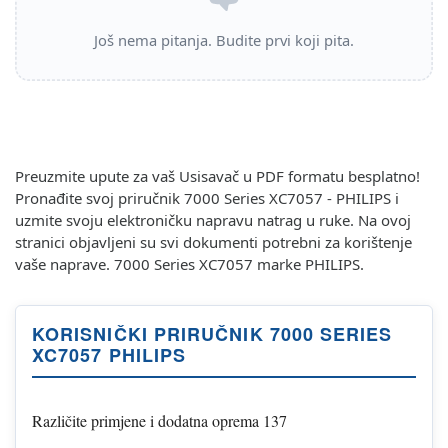
Još nema pitanja. Budite prvi koji pita.
Preuzmite upute za vaš Usisavač u PDF formatu besplatno!
Pronađite svoj priručnik 7000 Series XC7057 - PHILIPS i
uzmite svoju elektroničku napravu natrag u ruke. Na ovoj
stranici objavljeni su svi dokumenti potrebni za korištenje
vaše naprave. 7000 Series XC7057 marke PHILIPS.
KORISNIČKI PRIRUČNIK 7000 SERIES
XC7057 PHILIPS
Različite primjene i dodatna oprema 137