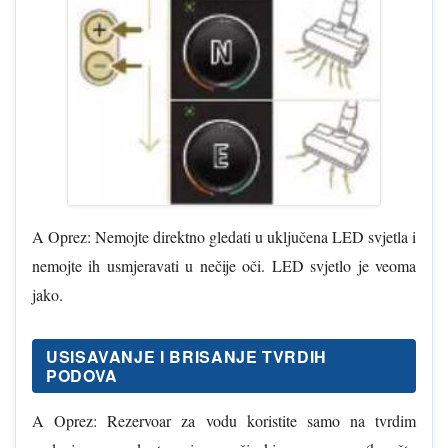
A Oprez: Nemojte direktno gledati u uključena LED svjetla i
nemojte ih usmjeravati u nečije oči. LED svjetlo je veoma
jako.
USISAVANJE I BRISANJE TVRDIH
PODOVA
A Oprez: Rezervoar za vodu koristite samo na tvrdim