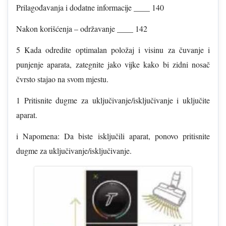
Prilagođavanja i dodatne informacije ____ 140
Nakon korišćenja – održavanje ____ 142
5 Kada odredite optimalan položaj i visinu za čuvanje i
punjenje aparata, zategnite jako vijke kako bi zidni nosač
čvrsto stajao na svom mjestu.
1 Pritisnite dugme za uključivanje/isključivanje i uključite
aparat.
i Napomena: Da biste isključili aparat, ponovo pritisnite
dugme za uključivanje/isključivanje.