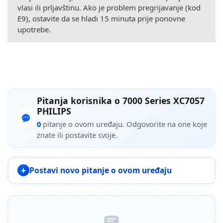
vlasi ili prljavštinu. Ako je problem pregrijavanje (kod
E9), ostavite da se hladi 15 minuta prije ponovne
upotrebe.
Pitanja korisnika o 7000 Series XC7057
PHILIPS
0
pitanje o ovom uređaju. Odgovorite na one koje
znate ili postavite svoje.
Postavi novo pitanje o ovom uređaju