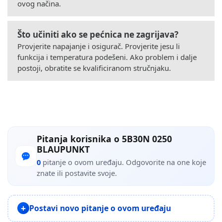
ovog načina.
Što učiniti ako se pećnica ne zagrijava?
Provjerite napajanje i osigurač. Provjerite jesu li
funkcija i temperatura podešeni. Ako problem i dalje
postoji, obratite se kvalificiranom stručnjaku.
Pitanja korisnika o 5B30N 0250
BLAUPUNKT
0
pitanje o ovom uređaju. Odgovorite na one koje
znate ili postavite svoje.
Postavi novo pitanje o ovom uređaju