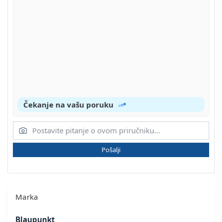
Čekanje na vašu poruku
Pošalji
Marka
Blaupunkt