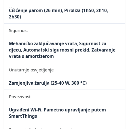
Čišćenje parom (26 min), Piroliza (1h50, 2h10,
2h30)
Sigurnost
Mehaničko zaključavanje vrata, Sigurnost za
djecu, Automatski sigurnosni prekid, Zatvaranje
vrata s amortizerom
Unutarnje osvjetljenje
Zamjenjiva žarulja (25-40 W, 300 °C)
Povezivost
Ugrađeni Wi-Fi, Pametno upravljanje putem
SmartThings