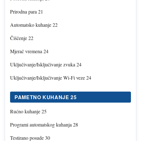
Prirodna para 21
Automatsko kuhanje 22
Čiščenje 22
Mjerač vremena 24
Uključivanje/Isključivanje zvuka 24
Uključivanje/Isključivanje Wi-Fi veze 24
PAMETNO KUHANJE 25
Rućno kuhanje 25
Programi automatskog kuhanja 28
Testirano posude 30