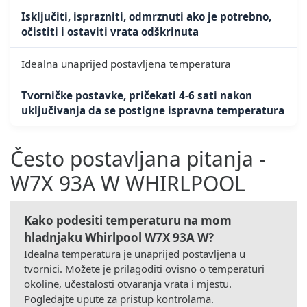
Isključiti, isprazniti, odmrznuti ako je potrebno,
očistiti i ostaviti vrata odškrinuta
Idealna unaprijed postavljena temperatura
Tvorničke postavke, pričekati 4-6 sati nakon
uključivanja da se postigne ispravna temperatura
Često postavljana pitanja -
W7X 93A W WHIRLPOOL
Kako podesiti temperaturu na mom
hladnjaku Whirlpool W7X 93A W?
Idealna temperatura je unaprijed postavljena u
tvornici. Možete je prilagoditi ovisno o temperaturi
okoline, učestalosti otvaranja vrata i mjestu.
Pogledajte upute za pristup kontrolama.