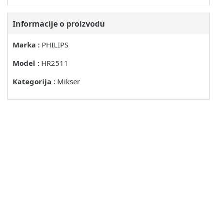
Informacije o proizvodu
Marka :
PHILIPS
Model :
HR2511
Kategorija :
Mikser