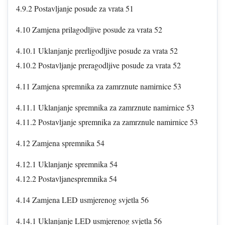
4.9.2 Postavljanje posude za vrata 51
4.10 Zamjena prilagodljive posude za vrata 52
4.10.1 Uklanjanje prerligodljive posude za vrata 52
4.10.2 Postavljanje preragodljive posude za vrata 52
4.11 Zamjena spremnika za zamrznute namirnice 53
4.11.1 Uklanjanje spremnika za zamrznute namirnice 53
4.11.2 Postavljanje spremnika za zamrznule namirnice 53
4.12 Zamjena spremnika 54
4.12.1 Uklanjanje spremnika 54
4.12.2 Postavljanespremnika 54
4.14 Zamjena LED usmjerenog svjetla 56
4.14.1 Uklanjanje LED usmjerenog svjetla 56