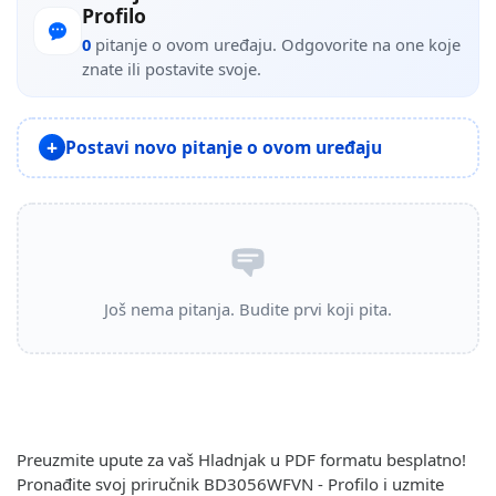
Profilo
0
pitanje o ovom uređaju. Odgovorite na one koje
znate ili postavite svoje.
Postavi novo pitanje o ovom uređaju
Još nema pitanja. Budite prvi koji pita.
Preuzmite upute za vaš Hladnjak u PDF formatu besplatno!
Pronađite svoj priručnik BD3056WFVN - Profilo i uzmite