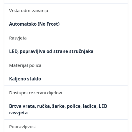
Vrsta odmrzavanja
Automatsko (No Frost)
Rasvjeta
LED, popravljiva od strane stručnjaka
Materijal polica
Kaljeno staklo
Dostupni rezervni dijelovi
Brtva vrata, ručka, šarke, police, ladice, LED
rasvjeta
Popravljivost