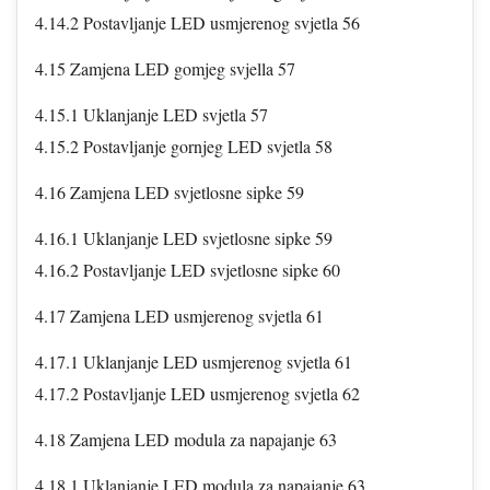
4.14.2 Postavljanje LED usmjerenog svjetla 56
4.15 Zamjena LED gomjeg svjella 57
4.15.1 Uklanjanje LED svjetla 57
4.15.2 Postavljanje gornjeg LED svjetla 58
4.16 Zamjena LED svjetlosne sipke 59
4.16.1 Uklanjanje LED svjetlosne sipke 59
4.16.2 Postavljanje LED svjetlosne sipke 60
4.17 Zamjena LED usmjerenog svjetla 61
4.17.1 Uklanjanje LED usmjerenog svjetla 61
4.17.2 Postavljanje LED usmjerenog svjetla 62
4.18 Zamjena LED modula za napajanje 63
4.18.1 Uklanjanje LED modula za napajanje 63