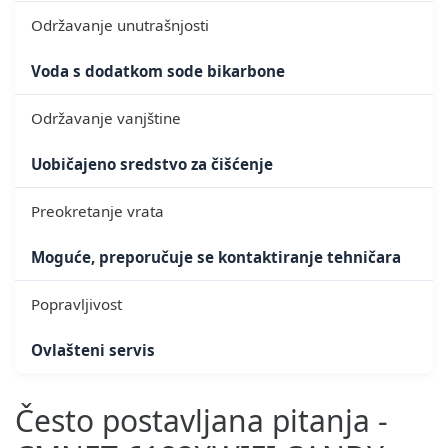
Održavanje unutrašnjosti
Voda s dodatkom sode bikarbone
Održavanje vanjštine
Uobičajeno sredstvo za čišćenje
Preokretanje vrata
Moguće, preporučuje se kontaktiranje tehničara
Popravljivost
Ovlašteni servis
Često postavljana pitanja -