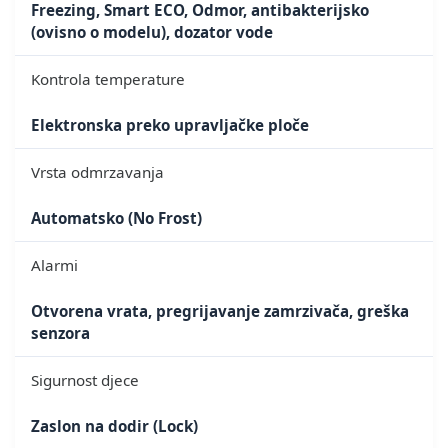
Freezing, Smart ECO, Odmor, antibakterijsko
(ovisno o modelu), dozator vode
Kontrola temperature
Elektronska preko upravljačke ploče
Vrsta odmrzavanja
Automatsko (No Frost)
Alarmi
Otvorena vrata, pregrijavanje zamrzivača, greška
senzora
Sigurnost djece
Zaslon na dodir (Lock)