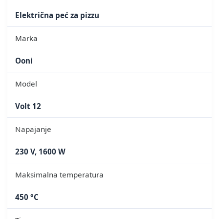
Električna peć za pizzu
Marka
Ooni
Model
Volt 12
Napajanje
230 V, 1600 W
Maksimalna temperatura
450 °C