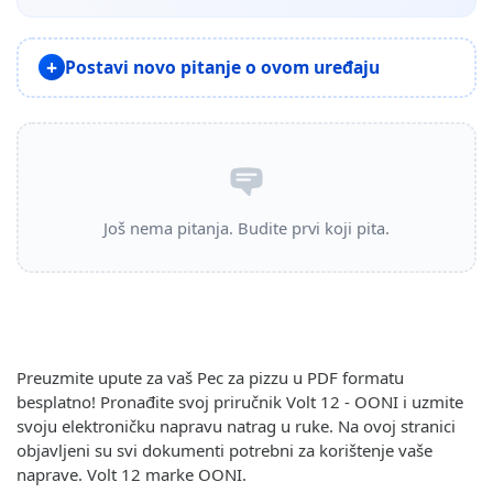
Postavi novo pitanje o ovom uređaju
Još nema pitanja. Budite prvi koji pita.
Preuzmite upute za vaš Pec za pizzu u PDF formatu
besplatno! Pronađite svoj priručnik Volt 12 - OONI i uzmite
svoju elektroničku napravu natrag u ruke. Na ovoj stranici
objavljeni su svi dokumenti potrebni za korištenje vaše
naprave. Volt 12 marke OONI.