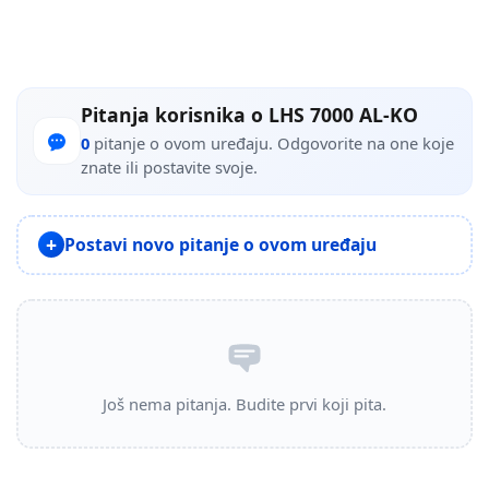
Pitanja korisnika o LHS 7000 AL-KO
0
pitanje o ovom uređaju. Odgovorite na one koje
znate ili postavite svoje.
Postavi novo pitanje o ovom uređaju
Još nema pitanja. Budite prvi koji pita.