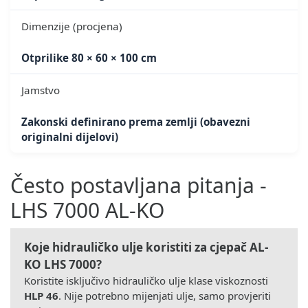
Dimenzije (procjena)
Otprilike 80 × 60 × 100 cm
Jamstvo
Zakonski definirano prema zemlji (obavezni
originalni dijelovi)
Često postavljana pitanja -
LHS 7000 AL-KO
Koje hidrauličko ulje koristiti za cjepač AL-
KO LHS 7000?
Koristite isključivo hidrauličko ulje klase viskoznosti
HLP 46
. Nije potrebno mijenjati ulje, samo provjeriti