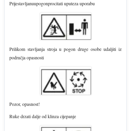
Prijestavljanuupogonprocitati uputeza uporabu
Prilikom stavljanja stroja u pogon druge osobe udaljiti iz
područja opasnosti
Pozor, opasnost!
Ruke drzati dalje od klinza cijepanje