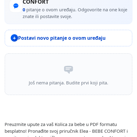
CONFORT
0
pitanje o ovom uređaju. Odgovorite na one koje
znate ili postavite svoje.
Postavi novo pitanje o ovom uređaju
Još nema pitanja. Budite prvi koji pita.
Preuzmite upute za vaš Kolica za bebe u PDF formatu
besplatno! Pronađite svoj priručnik Elea - BEBE CONFORT i