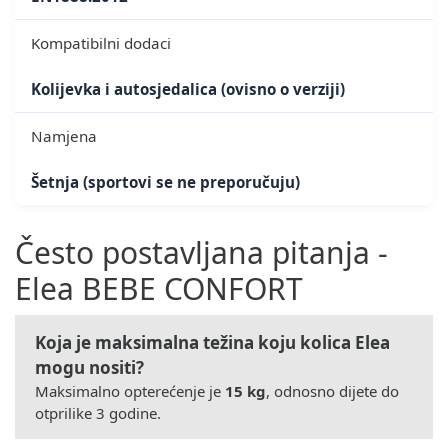
Kompatibilni dodaci
Kolijevka i autosjedalica (ovisno o verziji)
Namjena
Šetnja (sportovi se ne preporučuju)
Često postavljana pitanja -
Elea BEBE CONFORT
Koja je maksimalna težina koju kolica Elea
mogu nositi?
Maksimalno opterećenje je
15 kg
, odnosno dijete do
otprilike 3 godine.