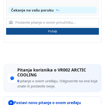
Čekanje na vašu poruku
Pošalji
Pitanja korisnika o VR002 ARCTIC
COOLING
0
pitanje o ovom uređaju. Odgovorite na one koje
znate ili postavite svoje.
Postavi novo pitanje o ovom uređaju