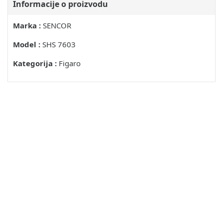
Informacije o proizvodu
Marka :
SENCOR
Model :
SHS 7603
Kategorija :
Figaro