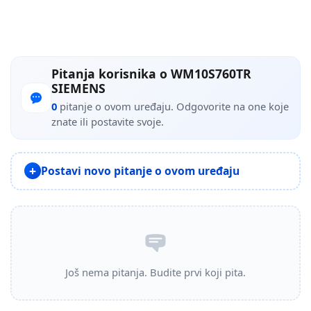
Pitanja korisnika o WM10S760TR
SIEMENS
0
pitanje o ovom uređaju. Odgovorite na one koje
znate ili postavite svoje.
Postavi novo pitanje o ovom uređaju
Još nema pitanja. Budite prvi koji pita.