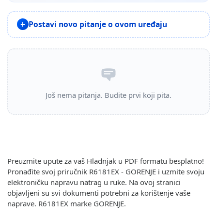
Postavi novo pitanje o ovom uređaju
Još nema pitanja. Budite prvi koji pita.
Preuzmite upute za vaš Hladnjak u PDF formatu besplatno!
Pronađite svoj priručnik R6181EX - GORENJE i uzmite svoju
elektroničku napravu natrag u ruke. Na ovoj stranici
objavljeni su svi dokumenti potrebni za korištenje vaše
naprave. R6181EX marke GORENJE.