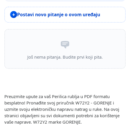
Postavi novo pitanje o ovom uređaju
Još nema pitanja. Budite prvi koji pita.
Preuzmite upute za vaš Perilica rublja u PDF formatu
besplatno! Pronađite svoj priručnik W72Y2 - GORENJE i
uzmite svoju elektroničku napravu natrag u ruke. Na ovoj
stranici objavljeni su svi dokumenti potrebni za korištenje
vaše naprave. W72Y2 marke GORENJE.