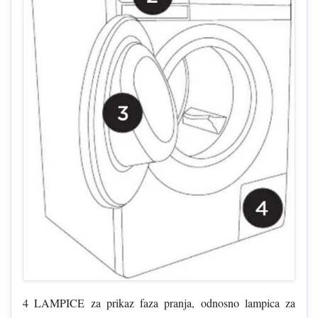
4 LAMPICE za prikaz faza pranja, odnosno lampica za