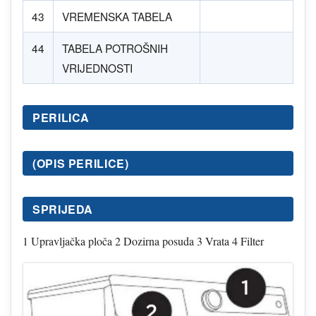
43
VREMENSKA TABELA
44
TABELA POTROŠNIH
VRIJEDNOSTI
PERILICA
(OPIS PERILICE)
SPRIJEDA
1 Upravljačka ploča 2 Dozirna posuda 3 Vrata 4 Filter