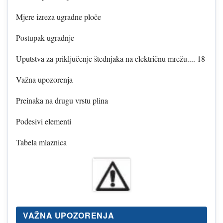
Mjere izreza ugradne ploče
Postupak ugradnje
Uputstva za priključenje štednjaka na električnu mrežu.... 18
Važna upozorenja
Preinaka na drugu vrstu plina
Podesivi elementi
Tabela mlaznica
VAŽNA UPOZORENJA