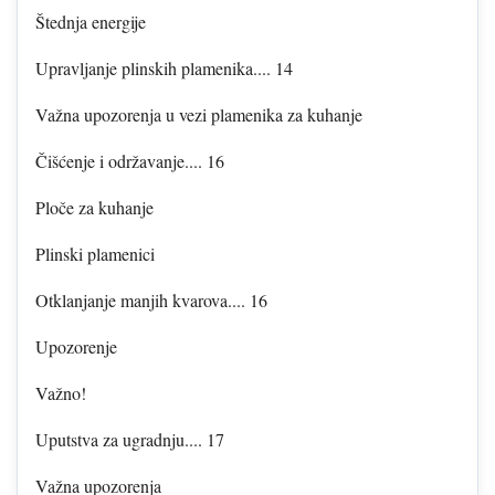
Štednja energije
Upravljanje plinskih plamenika.... 14
Važna upozorenja u vezi plamenika za kuhanje
Čišćenje i održavanje.... 16
Ploče za kuhanje
Plinski plamenici
Otklanjanje manjih kvarova.... 16
Upozorenje
Važno!
Uputstva za ugradnju.... 17
Važna upozorenja