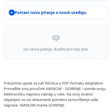
Postavi novo pitanje o ovom uređaju
Još nema pitanja. Budite prvi koji pita.
Preuzmite upute za vaš Pećnica u PDF formatu besplatno!
Pronađite svoj priručnik KMS62W - GORENJE i uzmite svoju
elektroničku napravu natrag u ruke. Na ovoj stranici
objavljeni su svi dokumenti potrebni za korištenje vaše
naprave. KMS62W marke GORENJE.