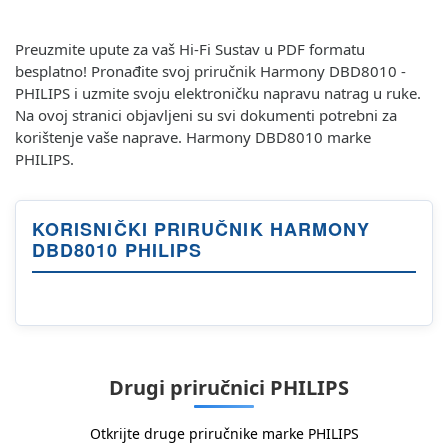
Preuzmite upute za vaš Hi-Fi Sustav u PDF formatu
besplatno! Pronađite svoj priručnik Harmony DBD8010 -
PHILIPS i uzmite svoju elektroničku napravu natrag u ruke.
Na ovoj stranici objavljeni su svi dokumenti potrebni za
korištenje vaše naprave. Harmony DBD8010 marke
PHILIPS.
KORISNIČKI PRIRUČNIK HARMONY
DBD8010 PHILIPS
Drugi priručnici PHILIPS
Otkrijte druge priručnike marke PHILIPS