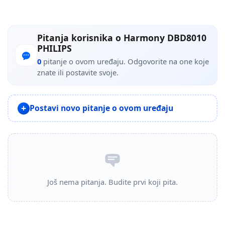
Pitanja korisnika o Harmony DBD8010
PHILIPS
0
pitanje o ovom uređaju. Odgovorite na one koje
znate ili postavite svoje.
Postavi novo pitanje o ovom uređaju
Još nema pitanja. Budite prvi koji pita.