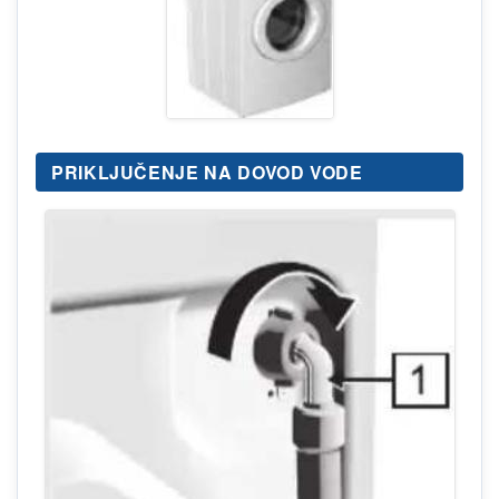
PRIKLJUČENJE NA DOVOD VODE