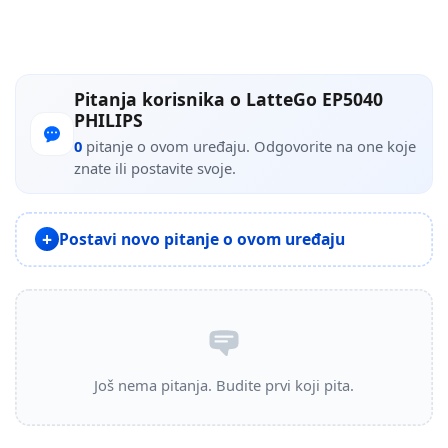
Pitanja korisnika o LatteGo EP5040
PHILIPS
0
pitanje o ovom uređaju. Odgovorite na one koje
znate ili postavite svoje.
Postavi novo pitanje o ovom uređaju
Još nema pitanja. Budite prvi koji pita.