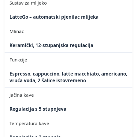
Sustav za mlijeko
LatteGo – automatski pjenilac mlijeka
Mlinac
Keramički, 12-stupanjska regulacija
Funkcije
Espresso, cappuccino, latte macchiato, americano,
vruća voda, 2 šalice istovremeno
Jačina kave
Regulacija s 5 stupnjeva
Temperatura kave