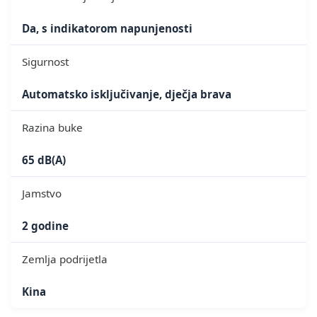
Da, s indikatorom napunjenosti
Sigurnost
Automatsko isključivanje, dječja brava
Razina buke
65 dB(A)
Jamstvo
2 godine
Zemlja podrijetla
Kina