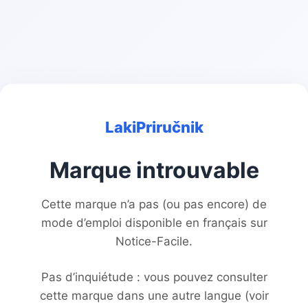
LakiPriručnik
Marque introuvable
Cette marque n’a pas (ou pas encore) de
mode d’emploi disponible en français sur
Notice-Facile.
Pas d’inquiétude : vous pouvez consulter
cette marque dans une autre langue (voir