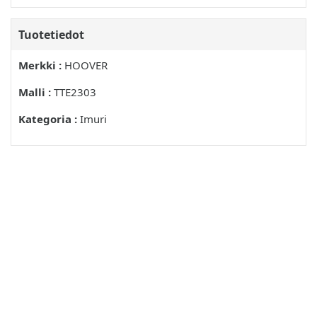
Tuotetiedot
Merkki :
HOOVER
Malli :
TTE2303
Kategoria :
Imuri