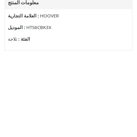
معلومات المنتج
HOOVER
العلامة التجارية :
HTS6CBK3X
الموديل :
الفئة :
ثلاجة