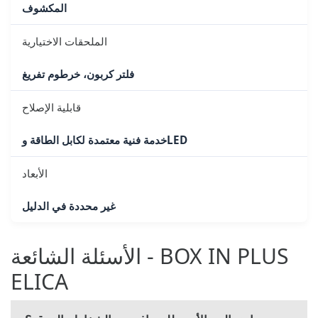
المكشوف
الملحقات الاختيارية
فلتر كربون، خرطوم تفريغ
قابلية الإصلاح
خدمة فنية معتمدة لكابل الطاقة وLED
الأبعاد
غير محددة في الدليل
الأسئلة الشائعة - BOX IN PLUS
ELICA