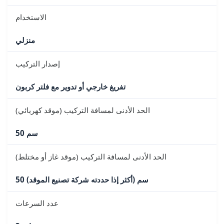
الاستخدام
منزلي
إصدار التركيب
تفريغ خارجي أو تدوير مع فلتر كربون
الحد الأدنى لمسافة التركيب (موقد كهربائي)
50 سم
الحد الأدنى لمسافة التركيب (موقد غاز أو مختلط)
50 سم (أكثر إذا حددته شركة تصنيع الموقد)
عدد السرعات