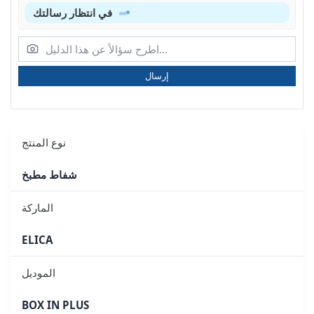
في انتظار رسالتك
إرسال
نوع المنتج
شفاط مطبخ
الماركة
ELICA
الموديل
BOX IN PLUS