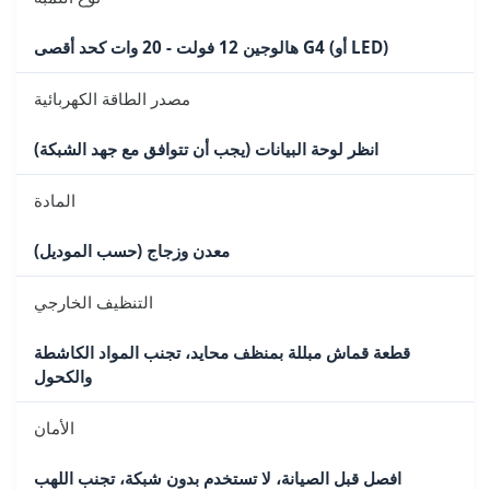
هالوجين 12 فولت - 20 وات كحد أقصى G4 (أو LED)
مصدر الطاقة الكهربائية
انظر لوحة البيانات (يجب أن تتوافق مع جهد الشبكة)
المادة
معدن وزجاج (حسب الموديل)
التنظيف الخارجي
قطعة قماش مبللة بمنظف محايد، تجنب المواد الكاشطة
والكحول
الأمان
افصل قبل الصيانة، لا تستخدم بدون شبكة، تجنب اللهب