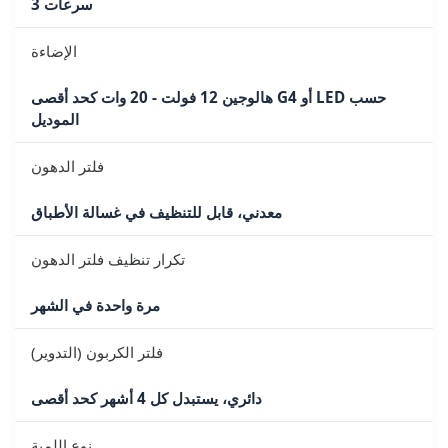
3 سرعات
الإضاءة
هالوجين 12 فولت - 20 وات كحد أقصى G4 أو LED حسب
الموديل
فلتر الدهون
معدني، قابل للتنظيف في غسالة الأطباق
تكرار تنظيف فلتر الدهون
مرة واحدة في الشهر
فلتر الكربون (التدوير)
دائري، يستبدل كل 4 أشهر كحد أقصى
نوع اللمبة