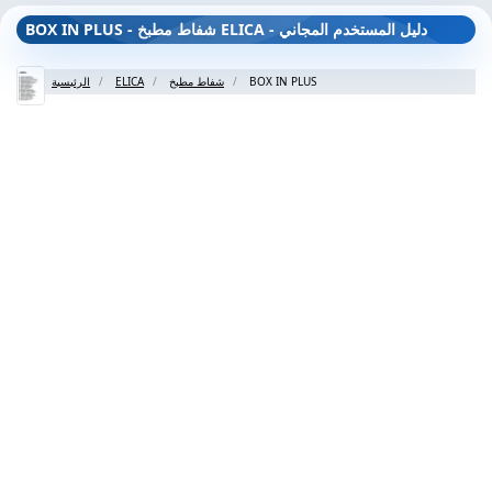
BOX IN PLUS - شفاط مطبخ ELICA - دليل المستخدم المجاني
BOX IN PLUS
شفاط مطبخ
ELICA
الرئيسية