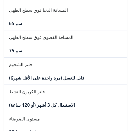
المسافة الدنيا فوق سطح الطهي
65 سم
المسافة القصوى فوق سطح الطهي
75 سم
فلتر الشحوم
قابل للغسل (مرة واحدة على الأقل شهريًا)
فلتر الكربون النشط
الاستبدال كل 3 أشهر (أو 120 ساعة)
مستوى الضوضاء