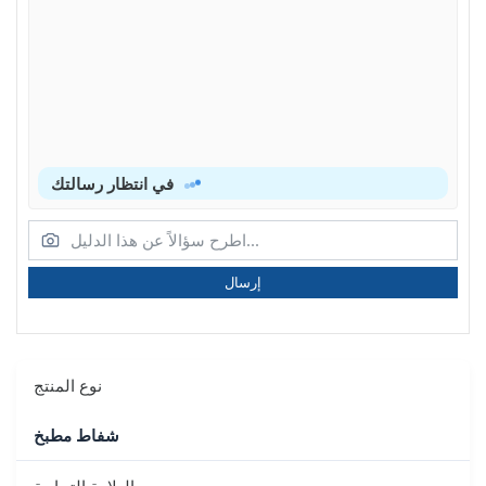
في انتظار رسالتك
إرسال
نوع المنتج
شفاط مطبخ
العلامة التجارية