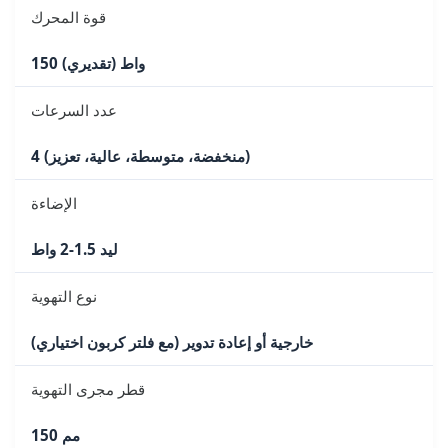
قوة المحرك
150 واط (تقديري)
عدد السرعات
4 (منخفضة، متوسطة، عالية، تعزيز)
الإضاءة
ليد 1.5-2 واط
نوع التهوية
خارجية أو إعادة تدوير (مع فلتر كربون اختياري)
قطر مجرى التهوية
150 مم