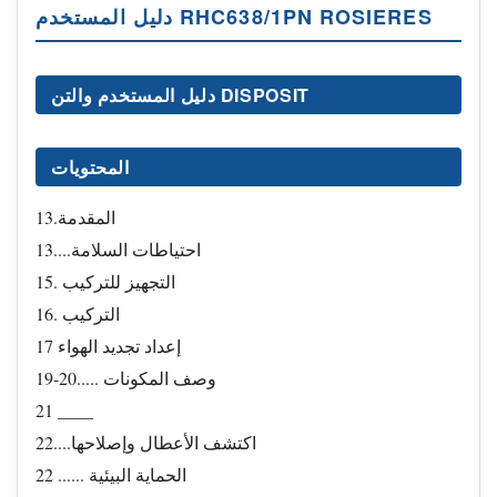
دليل المستخدم RHC638/1PN ROSIERES
دليل المستخدم والتن DISPOSIT
المحتويات
13.المقدمة
13....احتياطات السلامة
15. التجهيز للتركيب
16. التركيب
17 إعداد تجديد الهواء
19-20..... وصف المكونات
21 ____
22....اكتشف الأعطال وإصلاحها
22 ...... الحماية البيئية