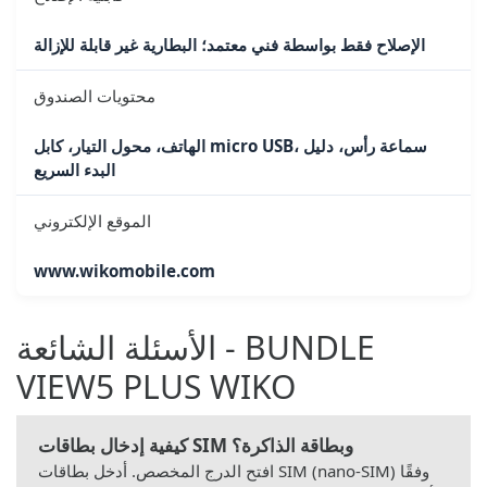
الإصلاح فقط بواسطة فني معتمد؛ البطارية غير قابلة للإزالة
محتويات الصندوق
الهاتف، محول التيار، كابل micro USB، سماعة رأس، دليل
البدء السريع
الموقع الإلكتروني
www.wikomobile.com
الأسئلة الشائعة - BUNDLE
VIEW5 PLUS WIKO
كيفية إدخال بطاقات SIM وبطاقة الذاكرة؟
افتح الدرج المخصص. أدخل بطاقات SIM (nano-SIM) وفقًا