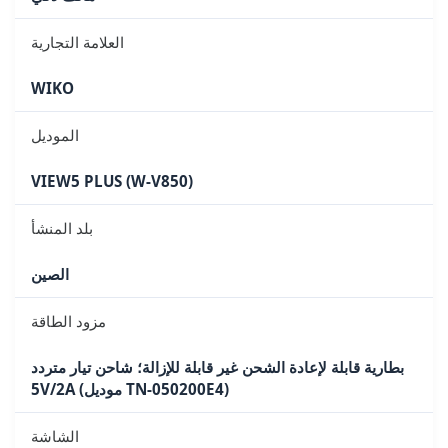
العلامة التجارية
WIKO
الموديل
VIEW5 PLUS (W-V850)
بلد المنشأ
الصين
مزود الطاقة
بطارية قابلة لإعادة الشحن غير قابلة للإزالة؛ شاحن تيار متردد
5V/2A (موديل TN-050200E4)
الشاشة