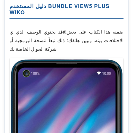
دليل المستخدم BUNDLE VIEW5 PLUS
WIKO
قد يحتوي الوصف الذي يtüضمنه هذا الكتاب على بعض
الاختلافات بينه. وببين هاتفك؛ ذلك تبعاً لنسخة البرمجية أو
شركة الجوال الخاصة بك