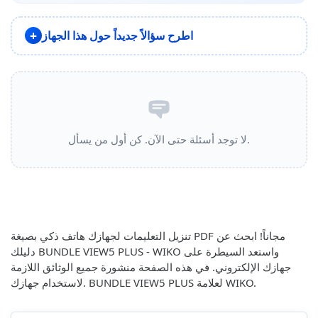
اطرح سؤالاً جديداً حول هذا الجهاز
لا توجد أسئلة حتى الآن. كن أول من يسأل.
تنزيل التعليمات لجهازك هاتف ذكي بصيغة PDF مجاناً! ابحث عن
دليلك BUNDLE VIEW5 PLUS - WIKO واستعد السيطرة على
جهازك الإلكتروني. في هذه الصفحة منشورة جميع الوثائق اللازمة
لاستخدام جهازك. BUNDLE VIEW5 PLUS لعلامة WIKO.