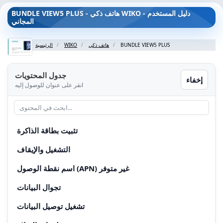
BUNDLE VIEW5 PLUS - هاتف ذكي WIKO - دليل المستخدم
المجاني
BUNDLE VIEW5 PLUS
هاتف ذكي
WIKO
الرئيسية
جدول المحتويات
إخفاء
انقر على عنوان للوصول إليه
تثبيت بطاقة الذاكرة
التشغيل والإيقاف
اسم نقطة الوصول (APN) غير متوفر
تجوال البيانات
تشغيل توصيل البيانات