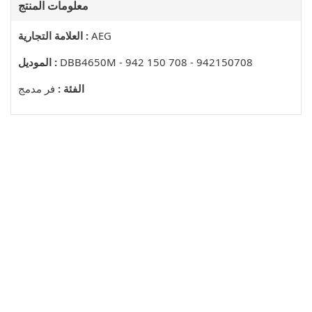
معلومات المنتج
AEG
العلامة التجارية :
DBB4650M - 942 150 708 - 942150708
الموديل :
الفئة :
فر مدمج