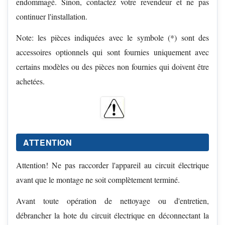
endommagé. Sinon, contactez votre revendeur et ne pas
continuer l'installation.
Note: les pièces indiquées avec le symbole (*) sont des
accessoires optionnels qui sont fournies uniquement avec
certains modèles ou des pièces non fournies qui doivent être
achetées.
ATTENTION
Attention! Ne pas raccorder l'appareil au circuit électrique
avant que le montage ne soit complètement terminé.
Avant toute opération de nettoyage ou d'entretien,
débrancher la hote du circuit électrique en déconnectant la