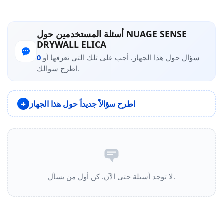
أسئلة المستخدمين حول NUAGE SENSE
DRYWALL ELICA
سؤال حول هذا الجهاز. أجب على تلك التي تعرفها أو
0
اطرح سؤالك.
اطرح سؤالاً جديداً حول هذا الجهاز
لا توجد أسئلة حتى الآن. كن أول من يسأل.