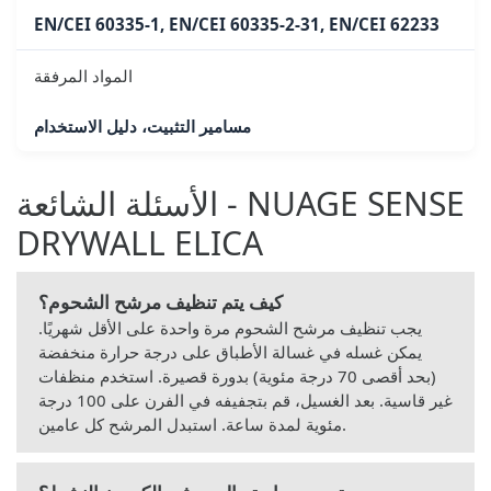
EN/CEI 60335-1, EN/CEI 60335-2-31, EN/CEI 62233
المواد المرفقة
مسامير التثبيت، دليل الاستخدام
الأسئلة الشائعة - NUAGE SENSE
DRYWALL ELICA
كيف يتم تنظيف مرشح الشحوم؟
يجب تنظيف مرشح الشحوم مرة واحدة على الأقل شهريًا.
يمكن غسله في غسالة الأطباق على درجة حرارة منخفضة
(بحد أقصى 70 درجة مئوية) بدورة قصيرة. استخدم منظفات
غير قاسية. بعد الغسيل، قم بتجفيفه في الفرن على 100 درجة
مئوية لمدة ساعة. استبدل المرشح كل عامين.