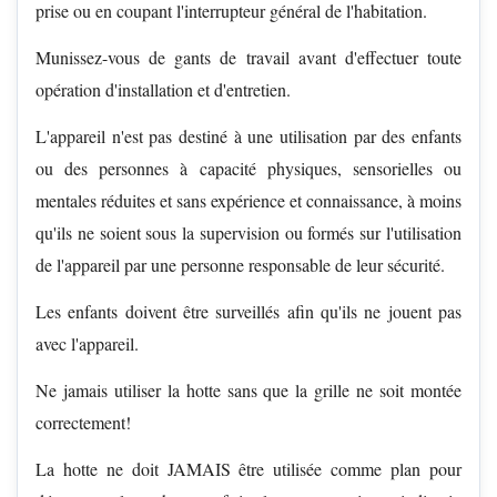
prise ou en coupant l'interrupteur général de l'habitation.
Munissez-vous de gants de travail avant d'effectuer toute
opération d'installation et d'entretien.
L'appareil n'est pas destiné à une utilisation par des enfants
ou des personnes à capacité physiques, sensorielles ou
mentales réduites et sans expérience et connaissance, à moins
qu'ils ne soient sous la supervision ou formés sur l'utilisation
de l'appareil par une personne responsable de leur sécurité.
Les enfants doivent être surveillés afin qu'ils ne jouent pas
avec l'appareil.
Ne jamais utiliser la hotte sans que la grille ne soit montée
correctement!
La hotte ne doit JAMAIS être utilisée comme plan pour