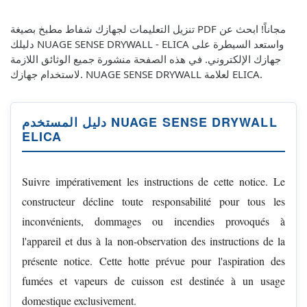
تنزيل التعليمات لجهازك شفاط مطبخ بصيغة PDF مجاناً! ابحث عن
دليلك NUAGE SENSE DRYWALL - ELICA واستعد السيطرة على
جهازك الإلكتروني. في هذه الصفحة منشورة جميع الوثائق اللازمة
لاستخدام جهازك. NUAGE SENSE DRYWALL لعلامة ELICA.
دليل المستخدم NUAGE SENSE DRYWALL
ELICA
Suivre impérativement les instructions de cette notice. Le
constructeur décline toute responsabilité pour tous les
inconvénients, dommages ou incendies provoqués à
l'appareil et dus à la non-observation des instructions de la
présente notice. Cette hotte prévue pour l'aspiration des
fumées et vapeurs de cuisson est destinée à un usage
domestique exclusivement.