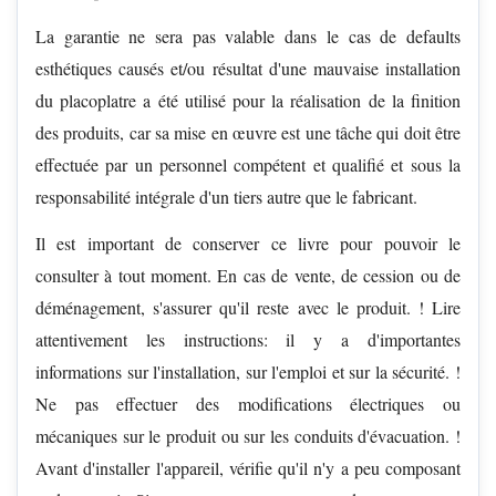
La garantie ne sera pas valable dans le cas de defaults
esthétiques causés et/ou résultat d'une mauvaise installation
du placoplatre a été utilisé pour la réalisation de la finition
des produits, car sa mise en œuvre est une tâche qui doit être
effectuée par un personnel compétent et qualifié et sous la
responsabilité intégrale d'un tiers autre que le fabricant.
Il est important de conserver ce livre pour pouvoir le
consulter à tout moment. En cas de vente, de cession ou de
déménagement, s'assurer qu'il reste avec le produit. ! Lire
attentivement les instructions: il y a d'importantes
informations sur l'installation, sur l'emploi et sur la sécurité. !
Ne pas effectuer des modifications électriques ou
mécaniques sur le produit ou sur les conduits d'évacuation. !
Avant d'installer l'appareil, vérifie qu'il n'y a peu composant