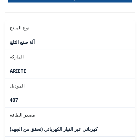
نوع المنتج
آلة صنع الثلج
الماركة
ARIETE
الموديل
407
مصدر الطاقة
كهربائي عبر التيار الكهربائي (تحقق من الجهد)