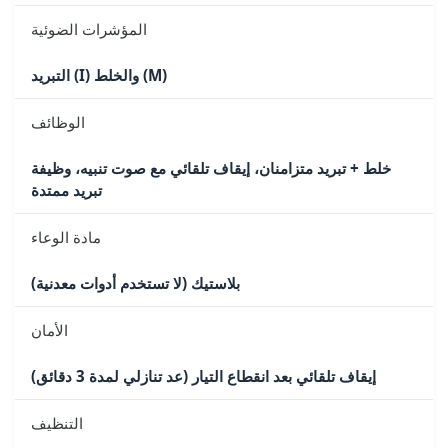
المؤشرات الضوئية
التبريد (I) والخلط (M)
الوظائف
خلط + تبريد متزامنان، إيقاف تلقائي مع صوت تنبيه، وظيفة
تبريد ممتدة
مادة الوعاء
بلاستيك (لا تستخدم أدوات معدنية)
الأمان
إيقاف تلقائي بعد انقطاع التيار (عد تنازلي لمدة 3 دقائق)
التنظيف