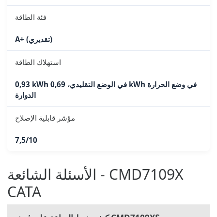
فئة الطاقة
A+ (تقديري)
استهلاك الطاقة
0,93 kWh في الوضع التقليدي، 0,69 kWh في وضع الحرارة
الدوارة
مؤشر قابلية الإصلاح
7,5/10
الأسئلة الشائعة - CMD7109X
CATA