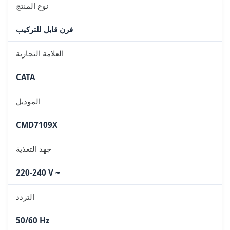
نوع المنتج
فرن قابل للتركيب
العلامة التجارية
CATA
الموديل
CMD7109X
جهد التغذية
220-240 V ~
التردد
50/60 Hz