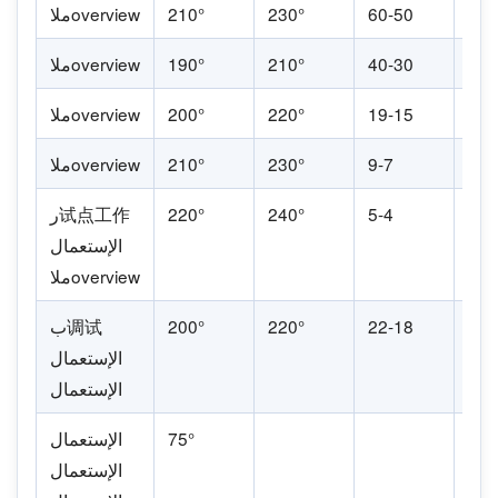
1
60-50
230°
210°
ملاoverview
2
40-30
210°
190°
ملاoverview
2
19-15
220°
200°
ملاoverview
2
9-7
230°
210°
ملاoverview
4
5-4
240°
220°
ر试点工作
الإستعمال
ملاoverview
1
22-18
220°
200°
ب调试
الإستعمال
الإستعمال
2
75°
الإستعمال
الإستعمال