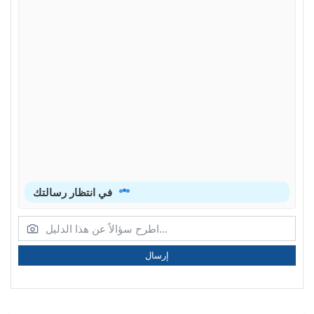
في انتظار رسالتك
إرسال