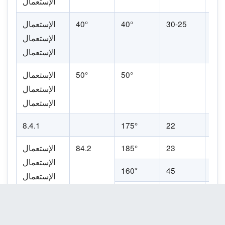
الإستعمال
0
30-25
40°
40°
الإستعمال
الإستعمال
الإستعمال
50°
50°
الإستعمال
الإستعمال
الإستعمال
8.4.1
175°
22
3
2
23
185°
84.2
الإستعمال
الإستعمال
160*
45
3
الإستعمال
180°
25
1
180*
40
3