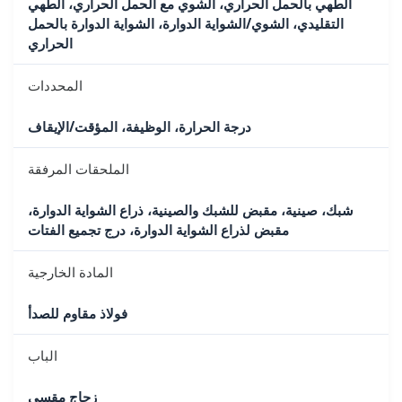
الطهي بالحمل الحراري، الشوي مع الحمل الحراري، الطهي
التقليدي، الشوي/الشواية الدوارة، الشواية الدوارة بالحمل
الحراري
المحددات
درجة الحرارة، الوظيفة، المؤقت/الإيقاف
الملحقات المرفقة
شبك، صينية، مقبض للشبك والصينية، ذراع الشواية الدوارة،
مقبض لذراع الشواية الدوارة، درج تجميع الفتات
المادة الخارجية
فولاذ مقاوم للصدأ
الباب
زجاج مقسى