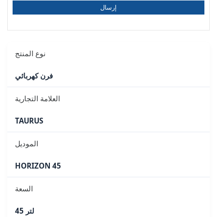
إرسال
نوع المنتج
فرن كهربائي
العلامة التجارية
TAURUS
الموديل
HORIZON 45
السعة
45 لتر