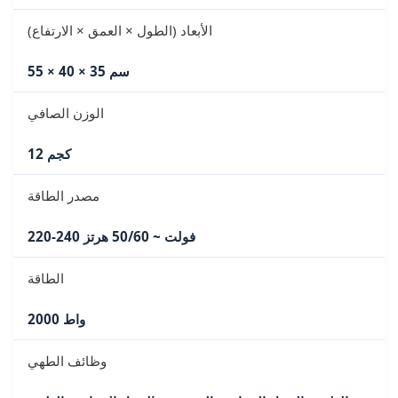
الأبعاد (الطول × العمق × الارتفاع)
55 × 40 × 35 سم
الوزن الصافي
12 كجم
مصدر الطاقة
220-240 فولت ~ 50/60 هرتز
الطاقة
2000 واط
وظائف الطهي