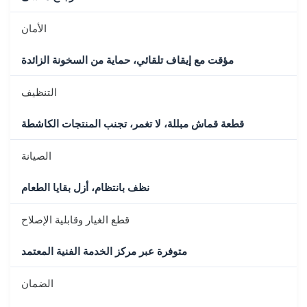
الأمان
مؤقت مع إيقاف تلقائي، حماية من السخونة الزائدة
التنظيف
قطعة قماش مبللة، لا تغمر، تجنب المنتجات الكاشطة
الصيانة
نظف بانتظام، أزل بقايا الطعام
قطع الغيار وقابلية الإصلاح
متوفرة عبر مركز الخدمة الفنية المعتمد
الضمان