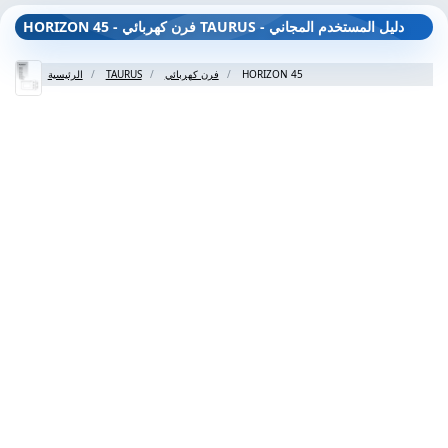
HORIZON 45 - فرن كهربائي TAURUS - دليل المستخدم المجاني
HORIZON 45
فرن كهربائي
TAURUS
الرئيسية