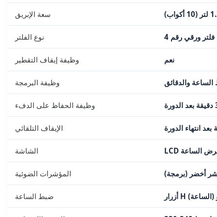
سعة الإبريق
فلتر ورقي رقم 4
نوع الفلتر
نعم
وظيفة إيقاف التقطير
الساعة والدقائق
وظيفة البرمجة
وظيفة الحفاظ على الدفء
الإيقاف التلقائي
ع عرض الساعة
الشاشة
شر أخضر (برمجة)
المؤشرات الضوئية
ضبط الساعة