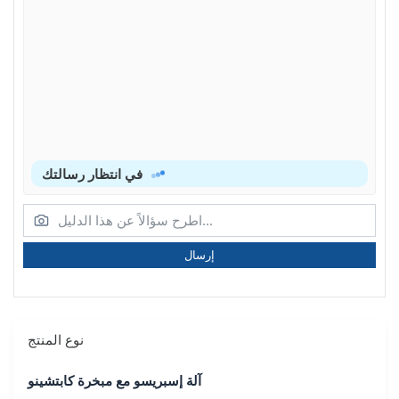
في انتظار رسالتك
إرسال
نوع المنتج
آلة إسبريسو مع مبخرة كابتشينو