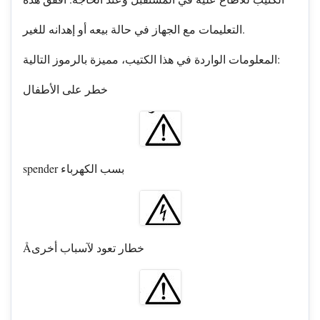
التعليمات مع الجهاز في حالة بيعه أو إهدانه للغير.
المعلومات الواردة في هذا الكتيب، مميزة بالرموز التالية:
خطر على الأطفال
spender بسب الكهرباء
Åخطار تعود لآسباب أخرى