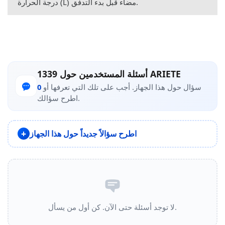
درجة الحرارة (L) مضاء قبل بدء التدفق.
أسئلة المستخدمين حول 1339 ARIETE
سؤال حول هذا الجهاز. أجب على تلك التي تعرفها أو
0
اطرح سؤالك.
اطرح سؤالاً جديداً حول هذا الجهاز
لا توجد أسئلة حتى الآن. كن أول من يسأل.