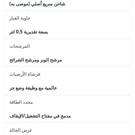
شاحن سريع أصلي (موصى به)
حاوية الغبار
بسعة تقديرية 0.5 لتر
المرشحات
مرشح الوبر ومرشح الشرائح
فرشاة الأرضيات
عالمية مع وظيفة وضع حر
محدد الطاقة
مدمج في مفتاح التشغيل/الإيقاف
عرض الحالة