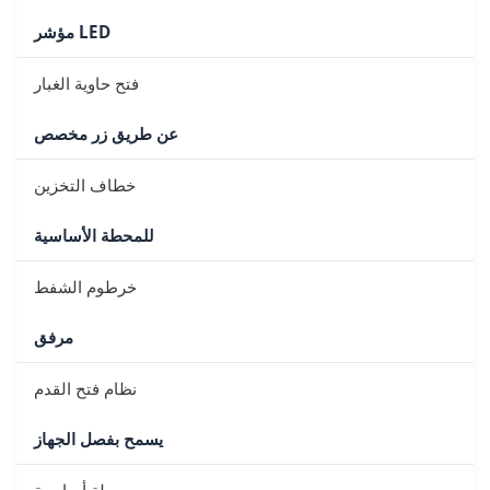
مؤشر LED
فتح حاوية الغبار
عن طريق زر مخصص
خطاف التخزين
للمحطة الأساسية
خرطوم الشفط
مرفق
نظام فتح القدم
يسمح بفصل الجهاز