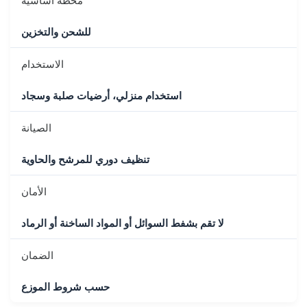
محطة أساسية
للشحن والتخزين
الاستخدام
استخدام منزلي، أرضيات صلبة وسجاد
الصيانة
تنظيف دوري للمرشح والحاوية
الأمان
لا تقم بشفط السوائل أو المواد الساخنة أو الرماد
الضمان
حسب شروط الموزع