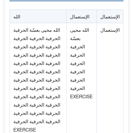
الإستعمال
الإستعمال
الله
الإستعمال
الله محيى
الله محيى بعسّة الحرفية
بعسّة
الحرفية الحرفية الحرفية
الحرفية
الحرفية الحرفية الحرفية
الحرفية
الحرفية الحرفية الحرفية
الحرفية
الحرفية الحرفية الحرفية
الحرفية
الحرفية الحرفية الحرفية
الحرفية
الحرفية الحرفية الحرفية
الحرفية
الحرفية الحرفية الحرفية
EXERCISE
الحرفية الحرفية الحرفية
الحرفية الحرفية الحرفية
الحرفية الحرفية الحرفية
الحرفية الحرفية الحرفية
EXERCISE