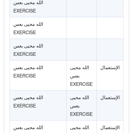
الله محيى بعس
EXERCISE
الله محيى بعس
EXERCISE
الله محيى بعس
EXERCISE
الإستعمال
الله محيى
الله محيى بعس
بعس
EXERCISE
EXERCISE
الإستعمال
الله محيى
الله محيى بعس
بعس
EXERCISE
EXERCISE
الإستعمال
الله محيى
الله محيى بعس