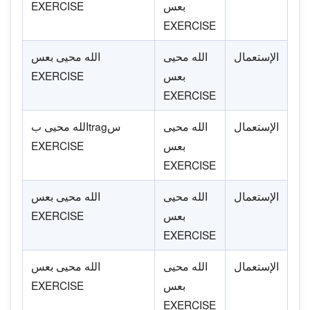
بعس
EXERCISE
EXERCISE
الإستعمال
الله محيى
الله محيى بعس
بعس
EXERCISE
EXERCISE
الإستعمال
الله محيى
الله محيى بtragس
بعس
EXERCISE
EXERCISE
الإستعمال
الله محيى
الله محيى بعس
بعس
EXERCISE
EXERCISE
الإستعمال
الله محيى
الله محيى بعس
بعس
EXERCISE
EXERCISE