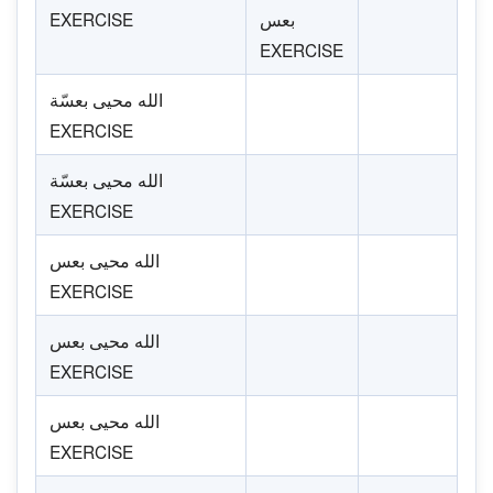
بعس
EXERCISE
EXERCISE
الله محيى بعسّة
EXERCISE
الله محيى بعسّة
EXERCISE
الله محيى بعس
EXERCISE
الله محيى بعس
EXERCISE
الله محيى بعس
EXERCISE