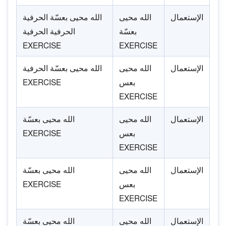
الإستعمال
الله محيى
الله محيى بعسّة الحرفية
بعسّة
الحرفية الحرفية
EXERCISE
EXERCISE
الإستعمال
الله محيى
الله محيى بعسّة الحرفية
بعس
EXERCISE
EXERCISE
الإستعمال
الله محيى
الله محيى بعسّة
بعس
EXERCISE
EXERCISE
الإستعمال
الله محيى
الله محيى بعسّة
بعس
EXERCISE
EXERCISE
الإستعمال
الله محيى
الله محيى بعسّة