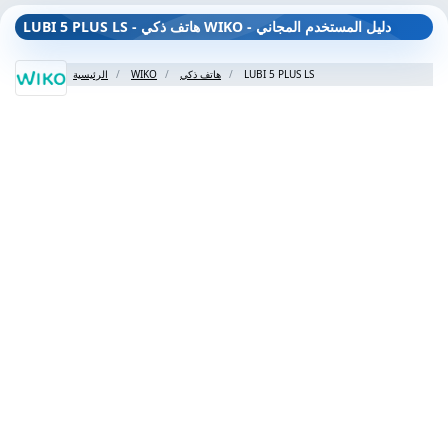
LUBI 5 PLUS LS - هاتف ذكي WIKO - دليل المستخدم المجاني
LUBI 5 PLUS LS
هاتف ذكي
WIKO
الرئيسية