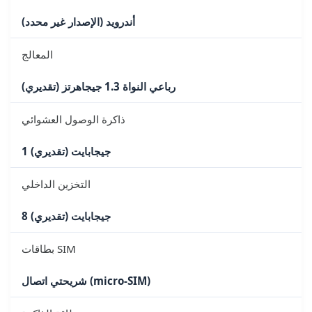
أندرويد (الإصدار غير محدد)
المعالج
رباعي النواة 1.3 جيجاهرتز (تقديري)
ذاكرة الوصول العشوائي
1 جيجابايت (تقديري)
التخزين الداخلي
8 جيجابايت (تقديري)
بطاقات SIM
شريحتي اتصال (micro-SIM)