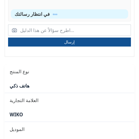
في انتظار رسالتك
إرسال
نوع المنتج
هاتف ذكي
العلامة التجارية
WIKO
الموديل