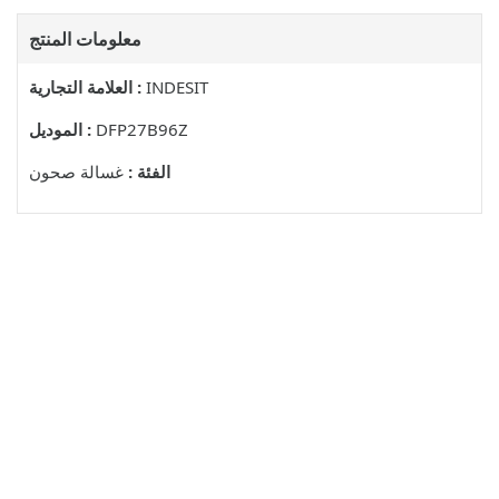
معلومات المنتج
INDESIT
العلامة التجارية :
DFP27B96Z
الموديل :
الفئة :
غسالة صحون