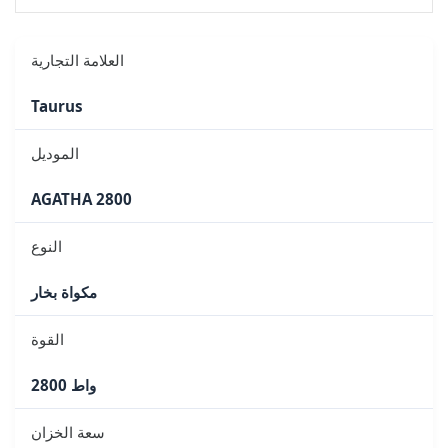
العلامة التجارية
Taurus
الموديل
AGATHA 2800
النوع
مكواة بخار
القوة
2800 واط
سعة الخزان