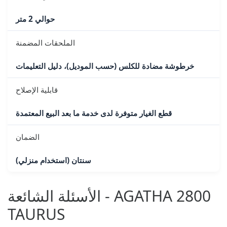
حوالي 2 متر
الملحقات المضمنة
خرطوشة مضادة للكلس (حسب الموديل)، دليل التعليمات
قابلية الإصلاح
قطع الغيار متوفرة لدى خدمة ما بعد البيع المعتمدة
الضمان
سنتان (استخدام منزلي)
الأسئلة الشائعة - AGATHA 2800
TAURUS