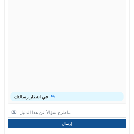
في انتظار رسالتك
إرسال