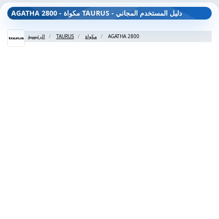
AGATHA 2800 - مكواة TAURUS - دليل المستخدم المجاني
AGATHA 2800
مكواة
TAURUS
الرئيسية